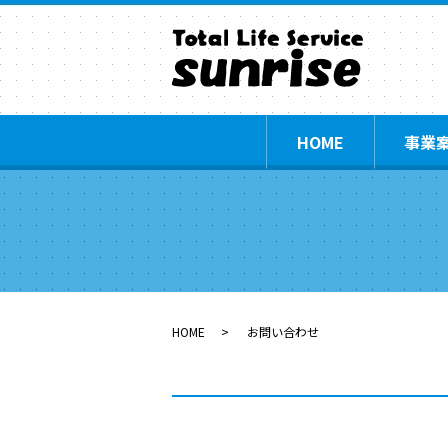
HOME
事業
HOME
お問い合わせ