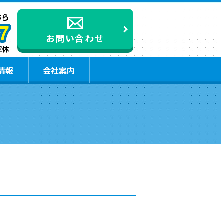
お問い合わせ
情報
会社案内