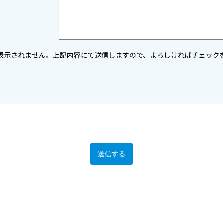
表示されません。上記内容にて送信しますので、よろしければチェック