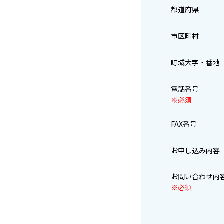
都道府県
市区町村
町域大字・番
電話番号
※必須
FAX番号
お申し込み内容
お問い合わせ
※必須